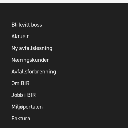
Bli kvitt boss
Aktuelt
Ny avfallsløsning
Næringskunder
Avfallsforbrenning
Om BIR
Jobb i BIR
Miljøportalen
Faktura