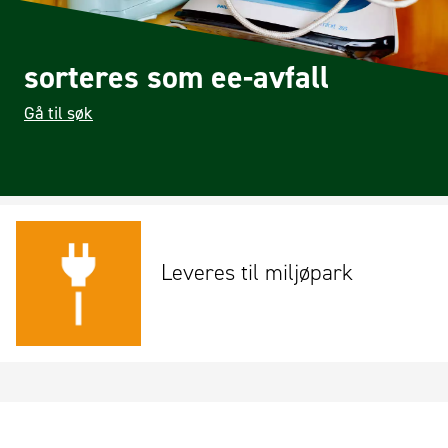
sorteres som ee-avfall
Gå til søk
Leveres til miljøpark