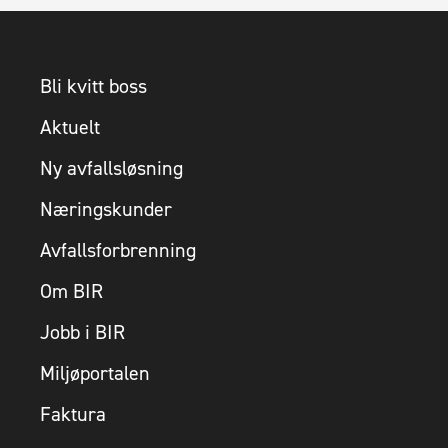
Bli kvitt boss
Aktuelt
Ny avfallsløsning
Næringskunder
Avfallsforbrenning
Om BIR
Jobb i BIR
Miljøportalen
Faktura