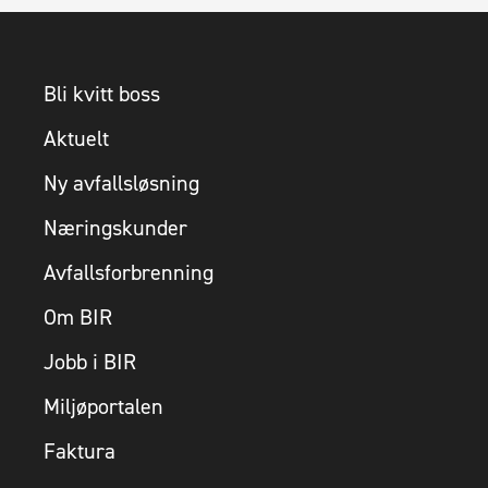
Bli kvitt boss
Aktuelt
Ny avfallsløsning
Næringskunder
Avfallsforbrenning
Om BIR
Jobb i BIR
Miljøportalen
Faktura