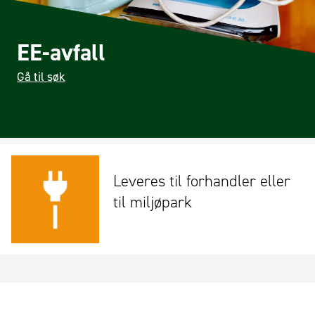
EE-avfall
Gå til søk
Leveres til forhandler eller
til miljøpark