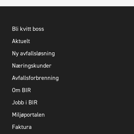
Bli kvitt boss
Aktuelt
Ny avfallsløsning
Næringskunder
Avfallsforbrenning
Om BIR
Jobb i BIR
Miljøportalen
Faktura