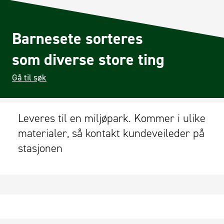
Barnesete sorteres
som diverse store ting
Gå til søk
Leveres til en miljøpark. Kommer i ulike
materialer, så kontakt kundeveileder på
stasjonen