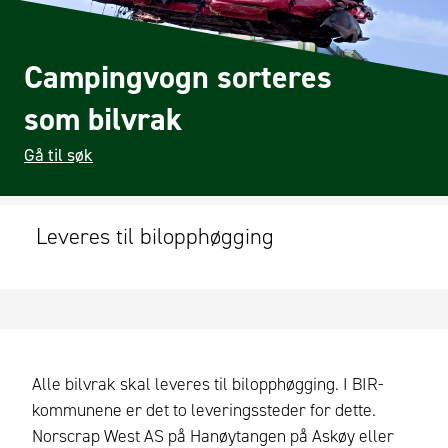
Campingvogn sorteres
som bilvrak
Gå til søk
Leveres til bilopphøgging
Alle bilvrak skal leveres til bilopphøgging. I BIR-
kommunene er det to leveringssteder for dette.
Norscrap West AS på Hanøytangen på Askøy eller