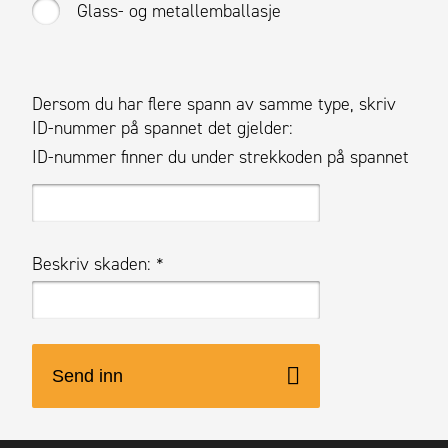
Glass- og metallemballasje
Dersom du har flere spann av samme type, skriv
ID-nummer på spannet det gjelder:
ID-nummer finner du under strekkoden på spannet
Beskriv skaden:
*