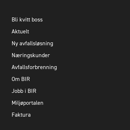
Bli kvitt boss
Aktuelt
Ny avfallsløsning
Næringskunder
Avfallsforbrenning
Om BIR
Jobb i BIR
Miljøportalen
Faktura