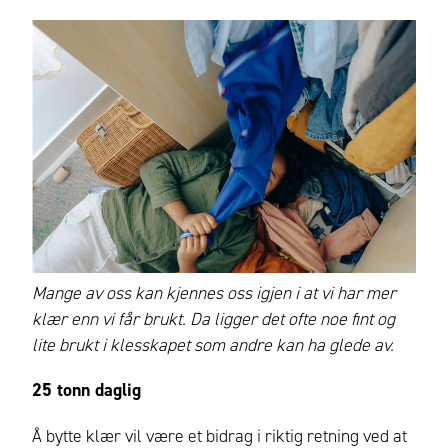
Mange av oss kan kjennes oss igjen i at vi har mer
klær enn vi får brukt. Da ligger det ofte noe fint og
lite brukt i klesskapet som andre kan ha glede av.
25 tonn daglig
Å bytte klær vil være et bidrag i riktig retning ved at