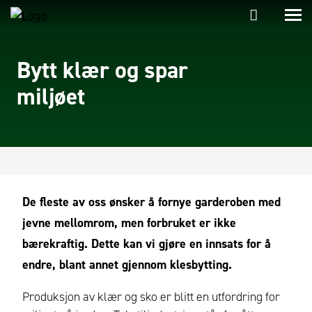
Bytt klær og spar
miljøet
De fleste av oss ønsker å fornye garderoben med
jevne mellomrom, men forbruket er ikke
bærekraftig. Dette kan vi gjøre en innsats for å
endre, blant annet gjennom klesbytting.
Produksjon av klær og sko er blitt en utfordring for