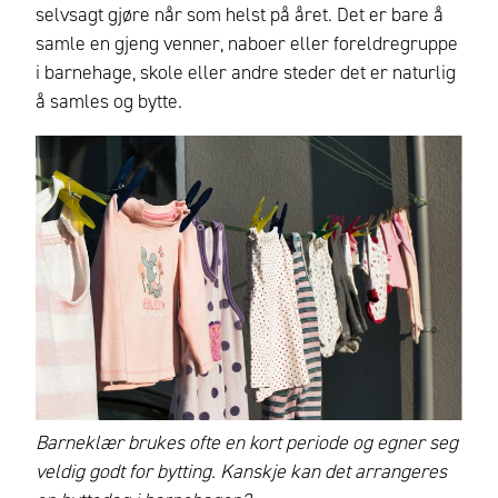
selvsagt gjøre når som helst på året. Det er bare å
samle en gjeng venner, naboer eller foreldregruppe
i barnehage, skole eller andre steder det er naturlig
å samles og bytte.
Barneklær brukes ofte en kort periode og egner seg
veldig godt for bytting. Kanskje kan det arrangeres