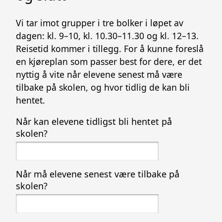
Vi tar imot grupper i tre bolker i løpet av
dagen: kl. 9–10, kl. 10.30–11.30 og kl. 12–13.
Reisetid kommer i tillegg. For å kunne foreslå
en kjøreplan som passer best for dere, er det
nyttig å vite når elevene senest må være
tilbake på skolen, og hvor tidlig de kan bli
hentet.
Når kan elevene tidligst bli hentet på
skolen?
Når må elevene senest være tilbake på
skolen?