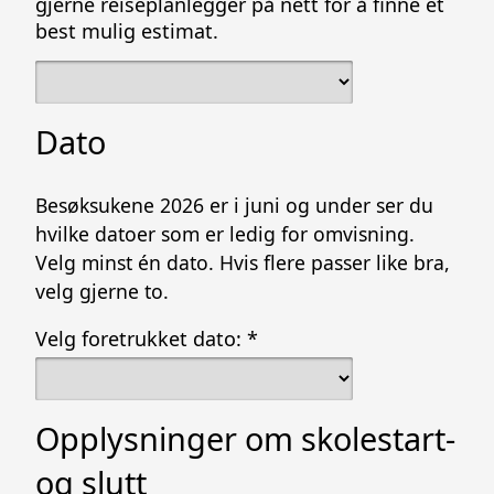
gjerne reiseplanlegger på nett for å finne et
best mulig estimat.
Dato
Besøksukene 2026 er i juni og under ser du
hvilke datoer som er ledig for omvisning.
Velg minst én dato. Hvis flere passer like bra,
velg gjerne to.
Velg foretrukket dato:
*
Opplysninger om skolestart-
og slutt