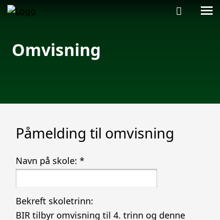
Omvisning
Påmelding til omvisning
Navn på skole:
*
Bekreft skoletrinn:
BIR tilbyr omvisning til 4. trinn og denne