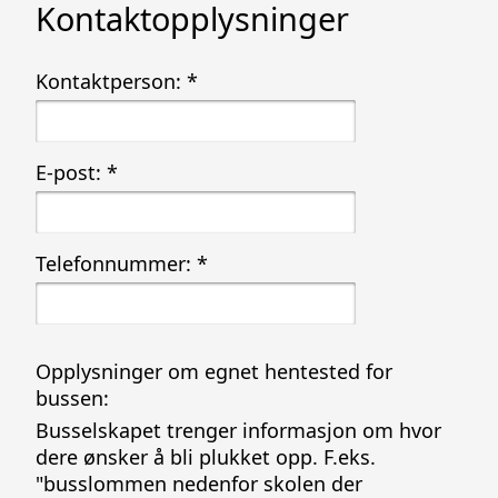
Kontaktopplysninger
Kontaktperson:
*
E-post:
*
Telefonnummer:
*
Opplysninger om egnet hentested for
bussen:
Busselskapet trenger informasjon om hvor
dere ønsker å bli plukket opp. F.eks.
"busslommen nedenfor skolen der