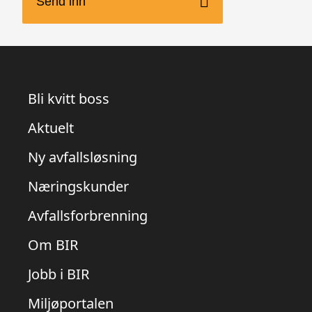
Bli kvitt boss
Aktuelt
Ny avfallsløsning
Næringskunder
Avfallsforbrenning
Om BIR
Jobb i BIR
Miljøportalen