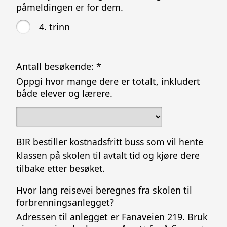
påmeldingen er for dem.
4. trinn
Antall besøkende:
*
Oppgi hvor mange dere er totalt, inkludert
både elever og lærere.
BIR bestiller kostnadsfritt buss som vil hente
klassen på skolen til avtalt tid og kjøre dere
tilbake etter besøket.
Hvor lang reisevei beregnes fra skolen til
forbrenningsanlegget?
Adressen til anlegget er Fanaveien 219. Bruk