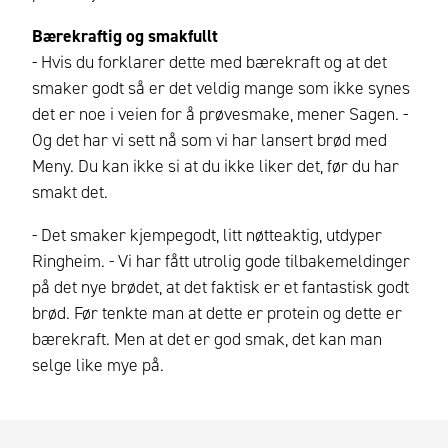
Bærekraftig og smakfullt
- Hvis du forklarer dette med bærekraft og at det
smaker godt så er det veldig mange som ikke synes
det er noe i veien for å prøvesmake, mener Sagen. -
Og det har vi sett nå som vi har lansert brød med
Meny. Du kan ikke si at du ikke liker det, før du har
smakt det.
- Det smaker kjempegodt, litt nøtteaktig, utdyper
Ringheim. - Vi har fått utrolig gode tilbakemeldinger
på det nye brødet, at det faktisk er et fantastisk godt
brød. Før tenkte man at dette er protein og dette er
bærekraft. Men at det er god smak, det kan man
selge like mye på.