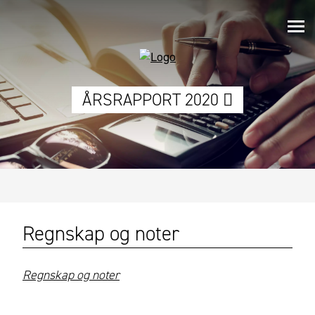
ÅRSRAPPORT 2020
Regnskap og noter
Regnskap og noter