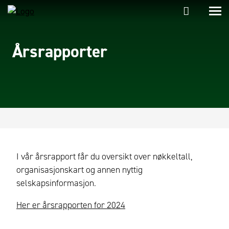
Årsrapporter
I vår årsrapport får du oversikt over nøkkeltall,
organisasjonskart og annen nyttig
selskapsinformasjon.
Her er årsrapporten for 2024