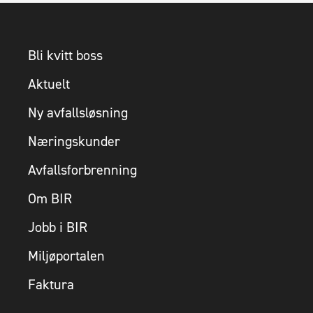
Bli kvitt boss
Aktuelt
Ny avfallsløsning
Næringskunder
Avfallsforbrenning
Om BIR
Jobb i BIR
Miljøportalen
Faktura