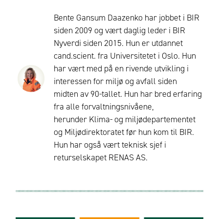
Bente Gansum Daazenko har jobbet i BIR
siden 2009 og vært daglig leder i BIR
Nyverdi siden 2015. Hun er utdannet
cand.scient. fra Universitetet i Oslo. Hun
har vært med på en rivende utvikling i
interessen for miljø og avfall siden
midten av 90-tallet. Hun har bred erfaring
fra alle forvaltningsnivåene,
herunder Klima- og miljødepartementet
og Miljødirektoratet før hun kom til BIR.
Hun har også vært teknisk sjef i
returselskapet RENAS AS.