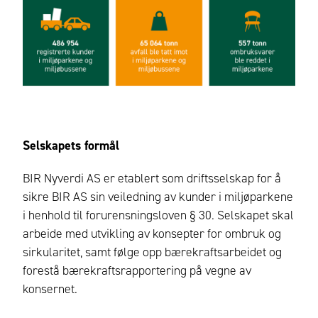
Selskapets formål
BIR Nyverdi AS er etablert som driftsselskap for å
sikre BIR AS sin veiledning av kunder i miljøparkene
i henhold til forurensningsloven § 30. Selskapet skal
arbeide med utvikling av konsepter for ombruk og
sirkularitet, samt følge opp bærekraftsarbeidet og
forestå bærekraftsrapportering på vegne av
konsernet.