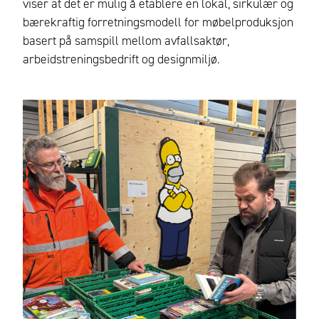
viser at det er mulig å etablere en lokal, sirkulær og
bærekraftig forretningsmodell for møbelproduksjon
basert på samspill mellom avfallsaktør,
arbeidstreningsbedrift og designmiljø.