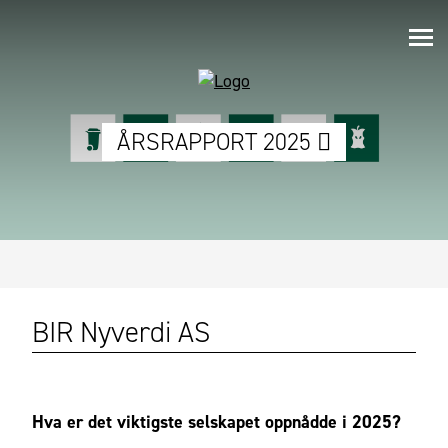
ÅRSRAPPORT 2025
BIR Nyverdi AS
Hva er det viktigste selskapet oppnådde i 2025?