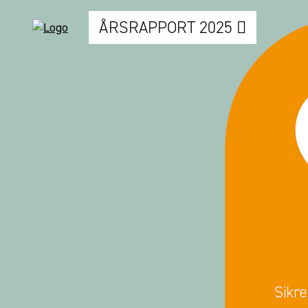
ÅRSRAPPORT 2025