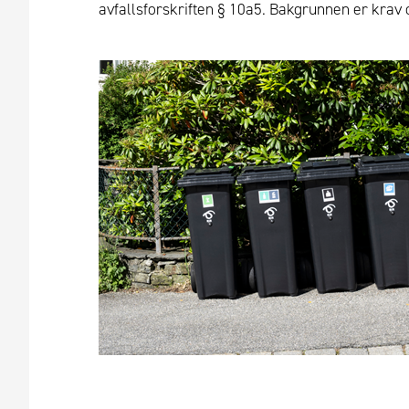
avfallsforskriften § 10a5. Bakgrunnen er krav