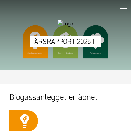
ÅRSRAPPORT 2025
Biogassanlegget er åpnet