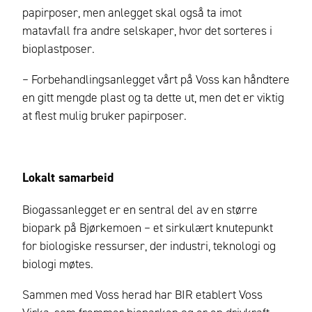
papirposer, men anlegget skal også ta imot
matavfall fra andre selskaper, hvor det sorteres i
bioplastposer.
– Forbehandlingsanlegget vårt på Voss kan håndtere
en gitt mengde plast og ta dette ut, men det er viktig
at flest mulig bruker papirposer.
Lokalt samarbeid
Biogassanlegget er en sentral del av en større
biopark på Bjørkemoen – et sirkulært knutepunkt
for biologiske ressurser, der industri, teknologi og
biologi møtes.
Sammen med Voss herad har BIR etablert Voss