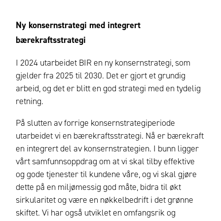
Ny konsernstrategi med integrert
bærekraftsstrategi
I 2024 utarbeidet BIR en ny konsernstrategi, som
gjelder fra 2025 til 2030. Det er gjort et grundig
arbeid, og det er blitt en god strategi med en tydelig
retning.
På slutten av forrige konsernstrategiperiode
utarbeidet vi en bærekraftsstrategi. Nå er bærekraft
en integrert del av konsernstrategien. I bunn ligger
vårt samfunnsoppdrag om at vi skal tilby effektive
og gode tjenester til kundene våre, og vi skal gjøre
dette på en miljømessig god måte, bidra til økt
sirkularitet og være en nøkkelbedrift i det grønne
skiftet. Vi har også utviklet en omfangsrik og