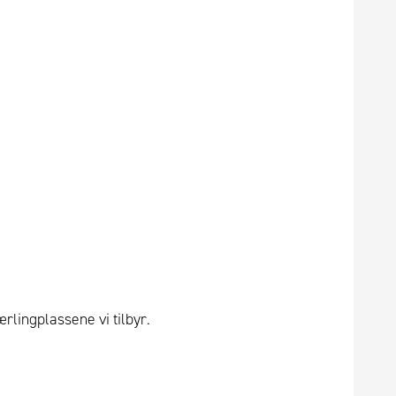
rlingplassene vi tilbyr.