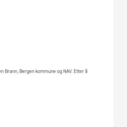
ben Brann, Bergen kommune og NAV. Etter å