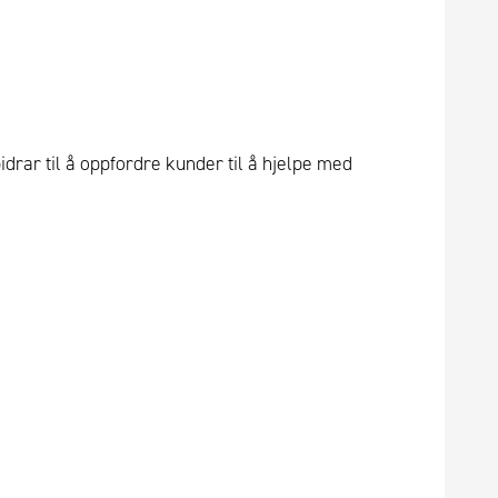
rar til å oppfordre kunder til å hjelpe med