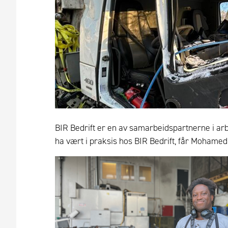
BIR Bedrift er en av samarbeidspartnerne i a
ha vært i praksis hos BIR Bedrift, får Mohame