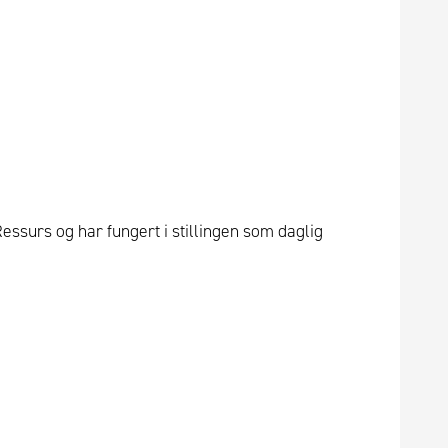
Ressurs og har fungert i stillingen som daglig