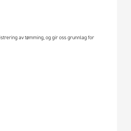
strering av tømming, og gir oss grunnlag for