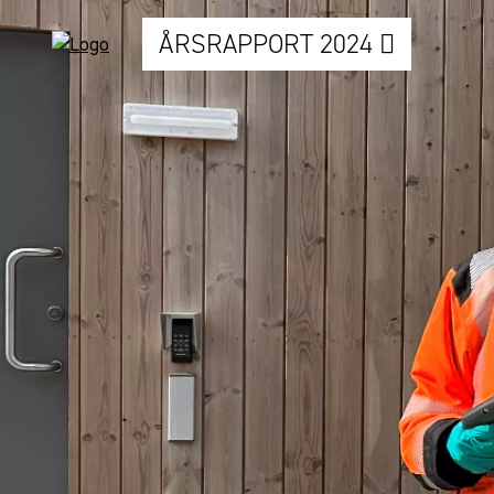
ÅRSRAPPORT 2024