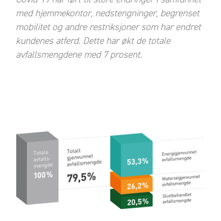
med hjemmekontor, nedstengninger, begrenset
mobilitet og andre restriksjoner som har endret
kundenes atferd. Dette har økt de totale
avfallsmengdene med 7 prosent.