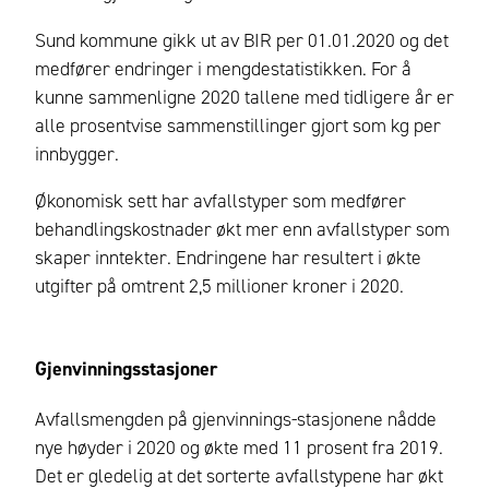
Sund kommune gikk ut av BIR per 01.01.2020 og det
medfører endringer i mengdestatistikken. For å
kunne sammenligne 2020 tallene med tidligere år er
alle prosentvise sammenstillinger gjort som kg per
innbygger.
Økonomisk sett har avfallstyper som medfører
behandlingskostnader økt mer enn avfallstyper som
skaper inntekter. Endringene har resultert i økte
utgifter på omtrent 2,5 millioner kroner i 2020.
Gjenvinningsstasjoner
Avfallsmengden på gjenvinnings-stasjonene nådde
nye høyder i 2020 og økte med 11 prosent fra 2019.
Det er gledelig at det sorterte avfallstypene har økt