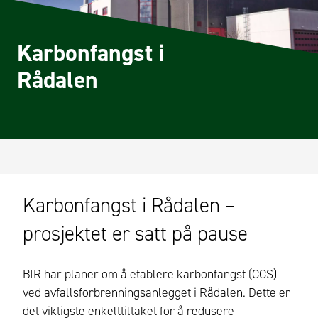
Karbonfangst i
Rådalen
Karbonfangst i Rådalen –
prosjektet er satt på pause
BIR har planer om å etablere karbonfangst (CCS)
ved avfallsforbrenningsanlegget i Rådalen. Dette er
det viktigste enkelttiltaket for å redusere