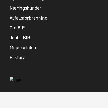
Næringskunder
Avfallsforbrenning
Om BIR
Jobb i BIR
Miljøportalen
Faktura